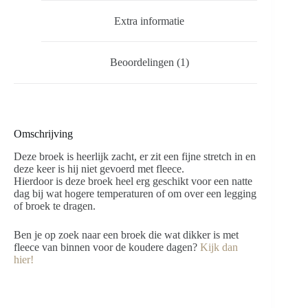
Extra informatie
Beoordelingen (1)
Omschrijving
Deze broek is heerlijk zacht, er zit een fijne stretch in en
deze keer is hij niet gevoerd met fleece.
Hierdoor is deze broek heel erg geschikt voor een natte
dag bij wat hogere temperaturen of om over een legging
of broek te dragen.
Ben je op zoek naar een broek die wat dikker is met
fleece van binnen voor de koudere dagen?
Kijk dan
hier!