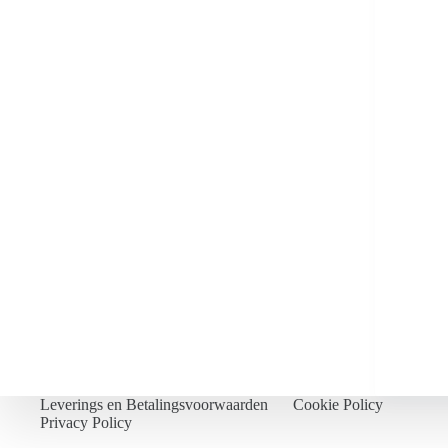
Leverings en Betalingsvoorwaarden
Cookie Policy
Privacy Policy