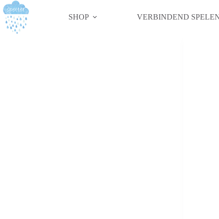
SHOP
VERBINDEND SPELE