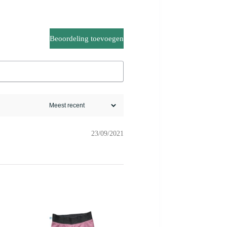
Beoordeling toevoegen
23/09/2021