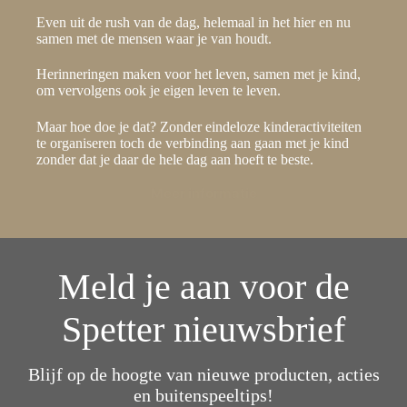
Even uit de rush van de dag, helemaal in het hier en nu
samen met de mensen waar je van houdt.
Herinneringen maken voor het leven, samen met je kind,
om vervolgens ook je eigen leven te leven.
Maar hoe doe je dat? Zonder eindeloze kinderactiviteiten
te organiseren toch de verbinding aan gaan met je kind
zonder dat je daar de hele dag aan hoeft te beste.
Meer informatie
Meld je aan voor de
Spetter nieuwsbrief
Blijf op de hoogte van nieuwe producten, acties
en buitenspeeltips!