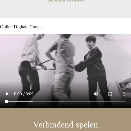
Online Digitale Cursus
Verbindend spelen