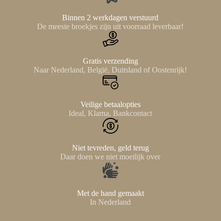
Binnen 2 werkdagen verstuurd
De meeste broekjes zijn uit voorraad leverbaar!
Gratis verzending
Naar Nederland, België, Duitsland of Oostenrijk!
Veilige betaalopties
Ideal, Klarna, Bankcontact
Niet tevreden, geld terug
Daar doen we niet moeilijk over
Met de hand gemaakt
In Nederland