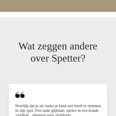
Wat zeggen andere
over Spetter?
Heerlijk dat je als ouder je kind niet hoeft te remmen
in zijn spel. Een natte glijbaan, spelen in een koude
zandbak.. allemaal geen probleem