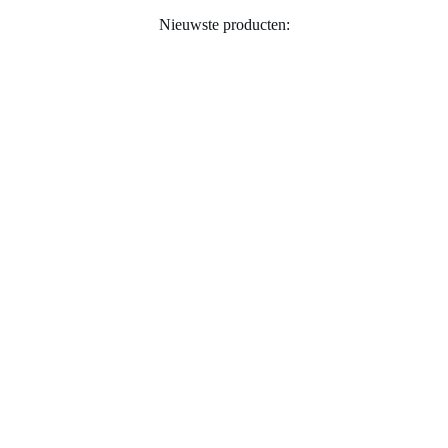
Nieuwste producten: