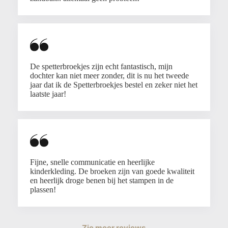
De spetterbroekjes zijn echt fantastisch, mijn
dochter kan niet meer zonder, dit is nu het tweede
jaar dat ik de Spetterbroekjes bestel en zeker niet het
laatste jaar!
Fijne, snelle communicatie en heerlijke
kinderkleding. De broeken zijn van goede kwaliteit
en heerlijk droge benen bij het stampen in de
plassen!
Zie meer reviews