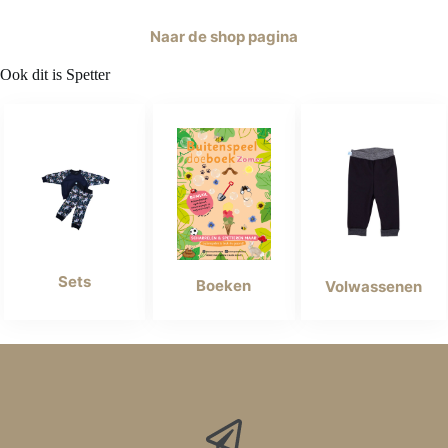
Naar de shop pagina
Ook dit is Spetter
Sets
Boeken
Volwassenen