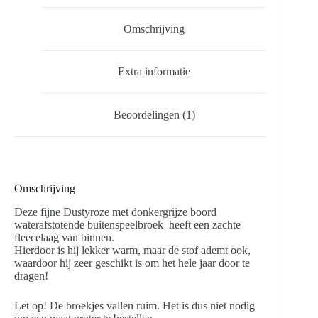
Omschrijving
Extra informatie
Beoordelingen (1)
Omschrijving
Deze fijne Dustyroze met donkergrijze boord
waterafstotende buitenspeelbroek heeft een zachte
fleecelaag van binnen.
Hierdoor is hij lekker warm, maar de stof ademt ook,
waardoor hij zeer geschikt is om het hele jaar door te
dragen!
Let op! De broekjes vallen ruim. Het is dus niet nodig