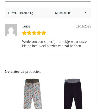
1-1 van 1 beoordeling
Tessa
02/11/2025
Wederom een superfijn broekje waar onze
kleine heel veel plezier van zal hebben.
Gerelateerde producten