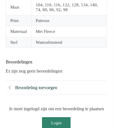
104, 110, 116, 122, 128, 134, 140,
Maat
74, 80, 86, 92, 98
Print
Patroon
Materiaal
Met Fleece
Stof
Waterafstotend
Beoordelingen
Er zijn nog geen beoordelingen
Beoordeling toevoegen
Je moet ingelogd zijn om een beoordeling te plaatsen
Login