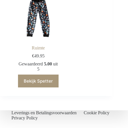
Ruimte
€
49.95
Gewaardeerd
5.00
uit
5
Bekijk Spetter
Leverings en Betalingsvoorwaarden
Cookie Policy
Privacy Policy