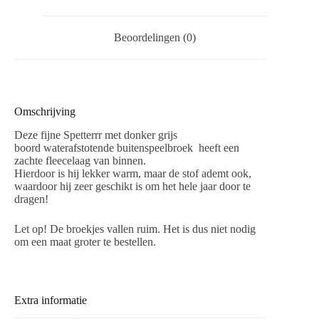
Beoordelingen (0)
Omschrijving
Deze fijne Spetterrr met donker grijs
boord waterafstotende buitenspeelbroek heeft een
zachte fleecelaag van binnen.
Hierdoor is hij lekker warm, maar de stof ademt ook,
waardoor hij zeer geschikt is om het hele jaar door te
dragen!
Let op! De broekjes vallen ruim. Het is dus niet nodig
om een maat groter te bestellen.
Extra informatie