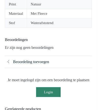
Print
Natuur
Materiaal
Met Fleece
Stof
Waterafstotend
Beoordelingen
Er zijn nog geen beoordelingen
Beoordeling toevoegen
Je moet ingelogd zijn om een beoordeling te plaatsen
Login
Gerelateerde producten