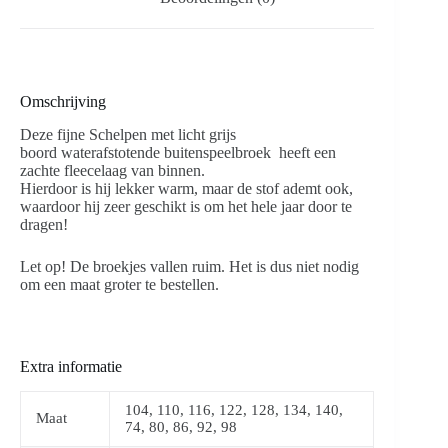
Omschrijving
Deze fijne Schelpen met licht grijs
boord waterafstotende buitenspeelbroek heeft een
zachte fleecelaag van binnen.
Hierdoor is hij lekker warm, maar de stof ademt ook,
waardoor hij zeer geschikt is om het hele jaar door te
dragen!
Let op! De broekjes vallen ruim. Het is dus niet nodig
om een maat groter te bestellen.
Extra informatie
104, 110, 116, 122, 128, 134, 140,
Maat
74, 80, 86, 92, 98