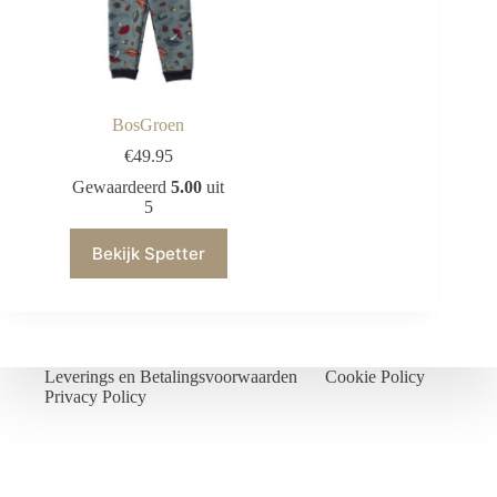
BosGroen
€
49.95
Gewaardeerd
5.00
uit
5
Bekijk Spetter
Leverings en Betalingsvoorwaarden
Cookie Policy
Privacy Policy