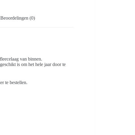
Beoordelingen (0)
fleecelaag van binnen.
eschikt is om het hele jaar door te
r te bestellen.