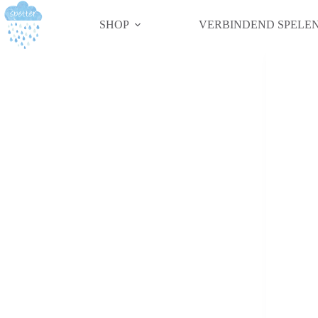
SHOP
VERBINDEND SPELE