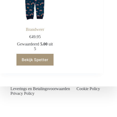
Brandweer
€
49.95
Gewaardeerd
5.00
uit
5
Bekijk Spetter
Leverings en Betalingsvoorwaarden
Cookie Policy
Privacy Policy