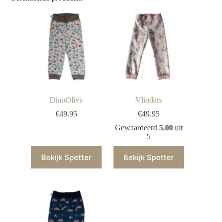
DinoOlive
Vlinders
€
49.95
€
49.95
Gewaardeerd
5.00
uit
5
Bekijk Spetter
Bekijk Spetter