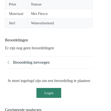
Print
Natuur
Materiaal
Met Fleece
Stof
Waterafstotend
Beoordelingen
Er zijn nog geen beoordelingen
Beoordeling toevoegen
Je moet ingelogd zijn om een beoordeling te plaatsen
Login
Gerelateerde producten