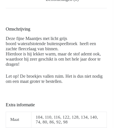
Omschrijving
Deze fijne Maantjes met licht grijs
boord waterafstotende buitenspeelbroek heeft een
zachte fleecelaag van binnen.
Hierdoor is hij lekker warm, maar de stof ademt ook,
waardoor hij zeer geschikt is om het hele jaar door te
dragen!
Let op! De broekjes vallen ruim. Het is dus niet nodig
om een maat groter te bestellen.
Extra informatie
104, 110, 116, 122, 128, 134, 140,
Maat
74, 80, 86, 92, 98