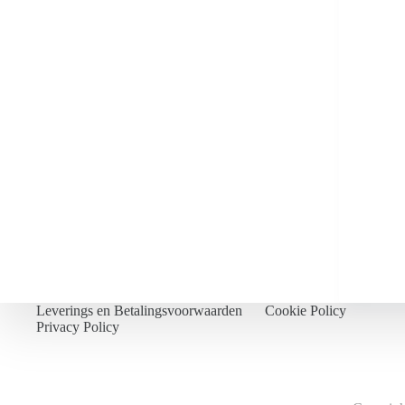
Leverings en Betalingsvoorwaarden
Cookie Policy
Privacy Policy