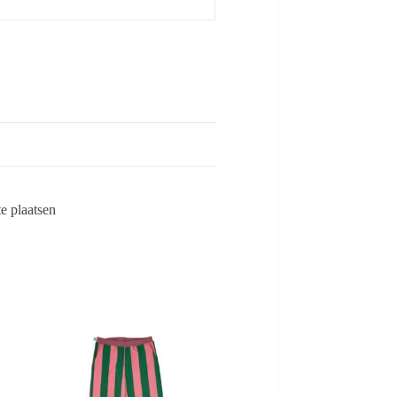
e plaatsen