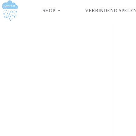
SHOP
VERBINDEND SPELE