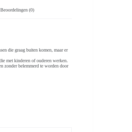
Beoordelingen (0)
sen die graag buiten komen, maar er
 die met kinderen of ouderen werken.
doen zonder belemmerd te worden door