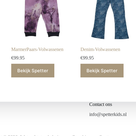
MarmerPaars-Volwassenen
Denim-Volwassenen
€
99.95
€
99.95
Bekijk Spetter
Bekijk Spetter
Contact ons
info@spetterkids.nl