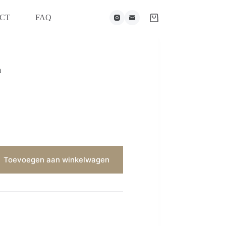
CT
FAQ
n
Toevoegen aan winkelwagen