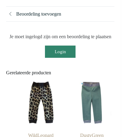
Beoordeling toevoegen
Je moet ingelogd zijn om een beoordeling te plaatsen
Login
Gerelateerde producten
WildLeopard
DustyGreen