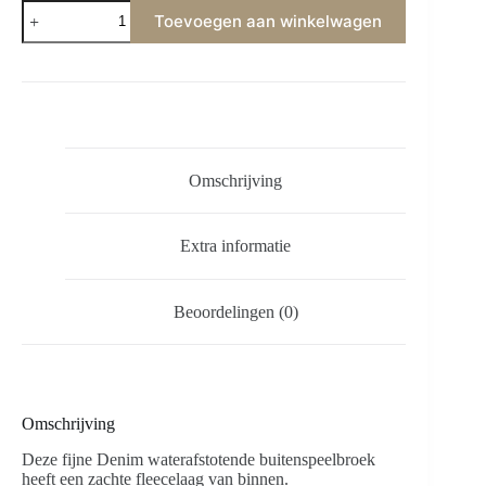
Toevoegen aan winkelwagen
Omschrijving
Extra informatie
Beoordelingen (0)
Omschrijving
Deze fijne Denim waterafstotende buitenspeelbroek
heeft een zachte fleecelaag van binnen.