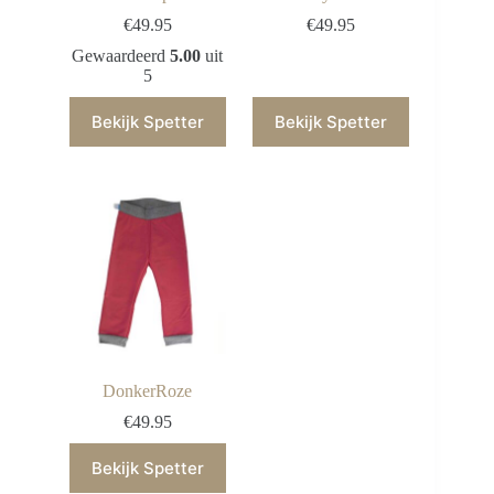
€
49.95
€
49.95
Gewaardeerd
5.00
uit
5
Bekijk Spetter
Bekijk Spetter
DonkerRoze
€
49.95
Bekijk Spetter