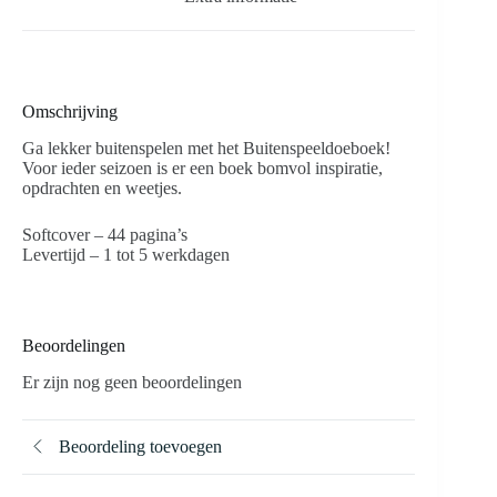
Omschrijving
Ga lekker buitenspelen met het Buitenspeeldoeboek!
Voor ieder seizoen is er een boek bomvol inspiratie,
opdrachten en weetjes.
Softcover – 44 pagina’s
Levertijd – 1 tot 5 werkdagen
Beoordelingen
Er zijn nog geen beoordelingen
Beoordeling toevoegen