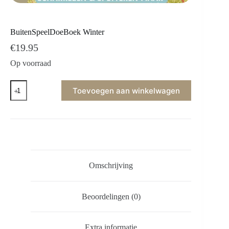
BuitenSpeelDoeBoek Winter
€
19.95
Op voorraad
Toevoegen aan winkelwagen
Omschrijving
Beoordelingen (0)
Extra informatie